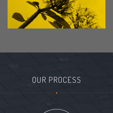
OUR PROCESS