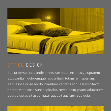
OFFICE
DESIGN
Sed ut perspiciatis unde omnis iste natus error sit voluptatem
accusantium doloremque laudantium, totam rem aperiam,
eaque ipsa quae ab illo inventore veritatis et quasi architecto
beatae vitae dicta sunt explicabo. Nemo enim ipsam voluptatem
quia voluptas sit aspernatur aut odit aut fugit, sed quia