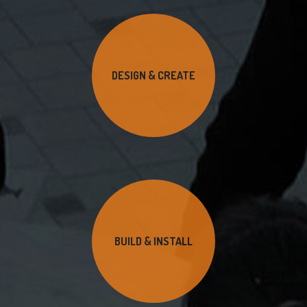
DESIGN & CREATE
BUILD & INSTALL