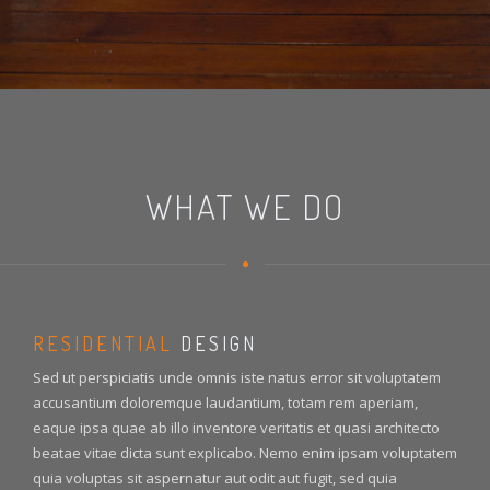
WHAT WE DO
RESIDENTIAL
DESIGN
Sed ut perspiciatis unde omnis iste natus error sit voluptatem
accusantium doloremque laudantium, totam rem aperiam,
eaque ipsa quae ab illo inventore veritatis et quasi architecto
beatae vitae dicta sunt explicabo. Nemo enim ipsam voluptatem
quia voluptas sit aspernatur aut odit aut fugit, sed quia