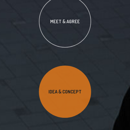
MEET & AGREE
IDEA & CONCEPT