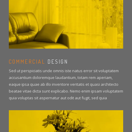
COMMERCIAL
DESIGN
Sed ut perspiciatis unde omnis iste natus error sit voluptatem
accusantium doloremque laudantium, totam rem aperiam,
eaque ipsa quae ab illo inventore veritatis et quasi architecto
beatae vitae dicta sunt explicabo. Nemo enim ipsam voluptatem
quia voluptas sit aspernatur aut odit aut fugit, sed quia