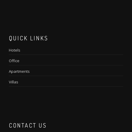
QUICK LINKS
Hotels
Office
Apartments
Villas
CONTACT US